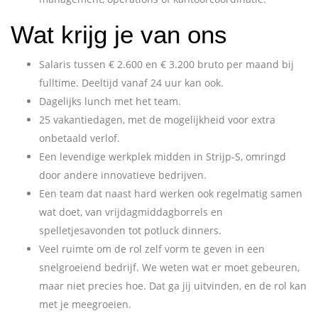
Wat krijg je van ons
Salaris tussen € 2.600 en € 3.200 bruto per maand bij
fulltime. Deeltijd vanaf 24 uur kan ook.
Dagelijks lunch met het team.
25 vakantiedagen, met de mogelijkheid voor extra
onbetaald verlof.
Een levendige werkplek midden in Strijp-S, omringd
door andere innovatieve bedrijven.
Een team dat naast hard werken ook regelmatig samen
wat doet, van vrijdagmiddagborrels en
spelletjesavonden tot potluck dinners.
Veel ruimte om de rol zelf vorm te geven in een
snelgroeiend bedrijf. We weten wat er moet gebeuren,
maar niet precies hoe. Dat ga jij uitvinden, en de rol kan
met je meegroeien.