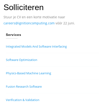
Solliciteren
Stuur je CV en een korte motivatie naar
careers@ignitioncomputing.com
vóór 22 juni.
Services
Integrated Models And Software Interfacing
Software Optimization
Physics-Based Machine Learning
Fusion Research Software
Verification & Validation