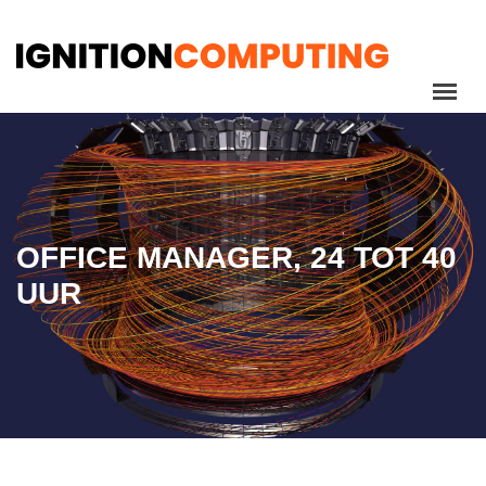
OFFICE MANAGER, 24 TOT 40
UUR