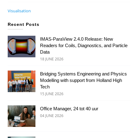
Visualisation
Recent Posts
IMAS-ParaView 2.4.0 Release: New
Readers for Coils, Diagnostics, and Particle
Data
18 JUNE 2026
Bridging Systems Engineering and Physics
Modelling with support from Holland High
Tech
15 JUNE 2026
Office Manager, 24 tot 40 uur
04 JUNE 2026